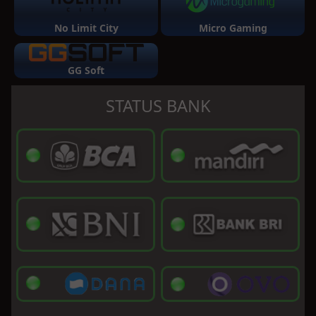
No Limit City
Micro Gaming
GG Soft
STATUS BANK