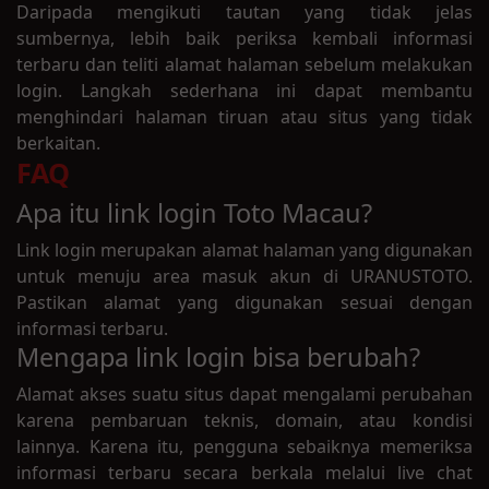
Daripada mengikuti tautan yang tidak jelas
sumbernya, lebih baik periksa kembali informasi
terbaru dan teliti alamat halaman sebelum melakukan
login. Langkah sederhana ini dapat membantu
menghindari halaman tiruan atau situs yang tidak
berkaitan.
FAQ
Apa itu link login Toto Macau?
Link login merupakan alamat halaman yang digunakan
untuk menuju area masuk akun di URANUSTOTO.
Pastikan alamat yang digunakan sesuai dengan
informasi terbaru.
Mengapa link login bisa berubah?
Alamat akses suatu situs dapat mengalami perubahan
karena pembaruan teknis, domain, atau kondisi
lainnya. Karena itu, pengguna sebaiknya memeriksa
informasi terbaru secara berkala melalui live chat