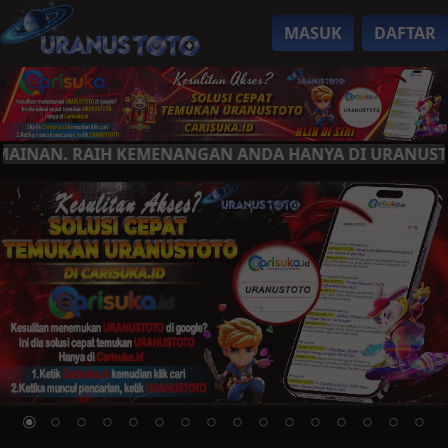
MASUK
DAFTAR
AINAN. RAIH KEMENANGAN ANDA HANYA DI URANUSTOT